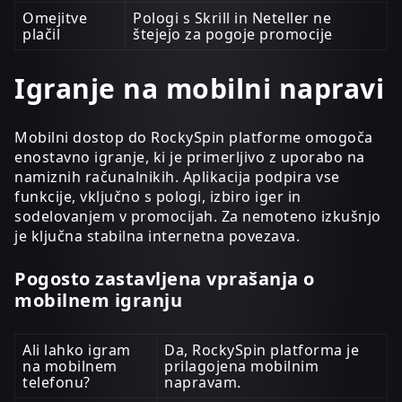
Omejitve
Pologi s Skrill in Neteller ne
plačil
štejejo za pogoje promocije
Igranje na mobilni napravi
Mobilni dostop do RockySpin platforme omogoča
enostavno igranje, ki je primerljivo z uporabo na
namiznih računalnikih. Aplikacija podpira vse
funkcije, vključno s pologi, izbiro iger in
sodelovanjem v promocijah. Za nemoteno izkušnjo
je ključna stabilna internetna povezava.
Pogosto zastavljena vprašanja o
mobilnem igranju
Ali lahko igram
Da, RockySpin platforma je
na mobilnem
prilagojena mobilnim
telefonu?
napravam.