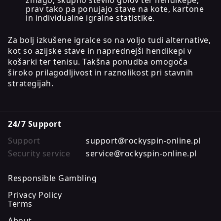
zmago, skupno število golov ter hendikepe,
prav tako pa ponujajo stave na kote, kartone
in individualne igralne statistike.
Za bolj izkušene igralce so na voljo tudi alternative,
kot so azijske stave in naprednejši hendikepi v
košarki ter tenisu. Takšna ponudba omogoča
široko prilagodljivost in raznolikost pri stavnih
strategijah.
24/7 Support
Support
support@rockyspin-online.pl
Security service
service@rockyspin-online.pl
Responsible Gambling
Privacy Policy
Terms
About