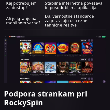
Kaj potrebujem
Stabilna internetna povezava
za dostop?
in posodobljena aplikacija.
Da, varnostne standarde
Ali je igranje na
zagotavljajo ustrezne
mobilnem varno?
tehnične rešitve.
Podpora strankam pri
RockySpin