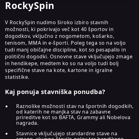
RockySpin
V RockySpin nudimo široko izbiro stavnih
možnosti, ki pokrivajo več kot 40 športov in
dogodkov, vključno z nogometom, košarko,
tenisom, MMA in e-športi. Poleg tega so na voljo
tudi manj običajne discipline, kot so pesapallo in
politični dogodki. Osnovne stave vključujejo zmage
in hendikepe, medtem ko so na voljo tudi bolj
specifične stave na kote, kartone in igralne
statistike.
Kaj ponuja stavniška ponudba?
Raznolike možnosti stav na športnih dogodkih,
od katerih ne manjka stav na zabavne
prireditve kot so BAFTA, Grammy ali Nobelova
nagrada.
Stavnice vključujejo standardne stave na